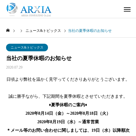
ニュース&トピックス
当社の夏季休暇のお知らせ
ニュース&トピックス
当社の夏季休暇のお知らせ
2020.07.29
日頃より弊社を温かく見守ってくださりありがとうございます。
誠に勝手ながら、下記期間を夏季休暇とさせていただきます。
♦夏季休暇のご案内♦
2020年8月14日（金）～2020年8月18日（火）
2020年8月19日（水）～通常営業
＊メール等のお問い合わせに関しましては、19日（水）以降順次