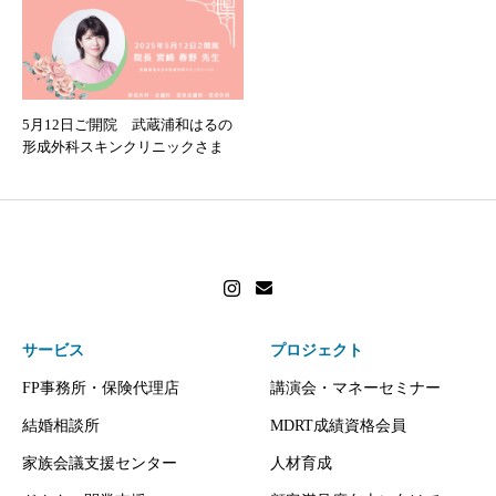
5月12日ご開院 武蔵浦和はるの
形成外科スキンクリニックさま
サービス
プロジェクト
FP事務所・保険代理店
講演会・マネーセミナー
結婚相談所
MDRT成績資格会員
家族会議支援センター
人材育成