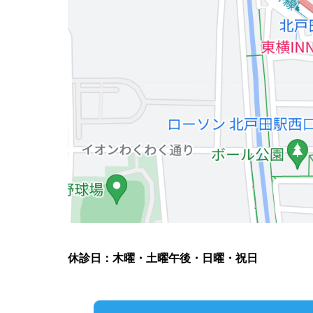
休診日：木曜・土曜午後・日曜・祝日