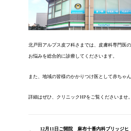
北戸田アルプス皮フ科さまでは、皮膚科専門医
お悩みを総合的に診療してくださいます。
また、地域の皆様のかかりつけ医として赤ちゃ
詳細はぜひ、クリニックHPをご覧くださいませ
12月11日ご開院 麻布十番内科ブリッジヒ