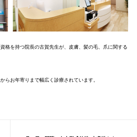
の資格を持つ院長の古賀先生が、皮膚、髪の毛、爪に関する
んからお年寄りまで幅広く診療されています。
。