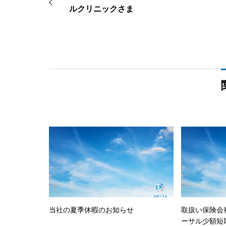
ルクリニックさま
当社の夏季休暇のお知らせ
取扱い保険会
ーサル少額短