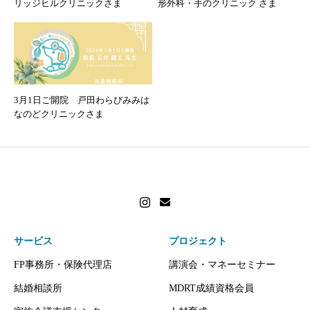
リッジヒルクリニックさま
形外科・手のクリニック さま
3月1日ご開院 戸田わらびみみは
なのどクリニックさま
サービス
プロジェクト
FP事務所・保険代理店
講演会・マネーセミナー
結婚相談所
MDRT成績資格会員