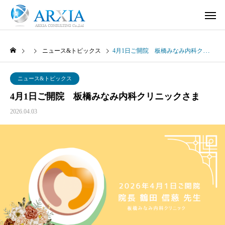
ニュース&トピックス
4月1日ご開院 板橋みなみ内科クリニックさま
ニュース&トピックス
4月1日ご開院 板橋みなみ内科クリニックさま
2026.04.03