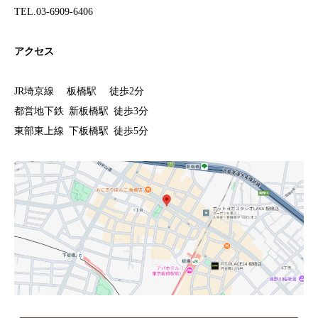
TEL.03-6909-6406
アクセス
JR埼京線 板橋駅 徒歩2分
都営地下鉄 新板橋駅 徒歩3分
東部東上線 下板橋駅 徒歩5分