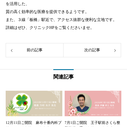
を活用した、
質の高く効率的な医療を提供できるようです。
また、３線「板橋」駅近で、アクセス抜群な便利な立地です。
詳細はぜひ、クリニックHPをご覧くださいませ。
前の記事
次の記事
関連記事
12月11日ご開院 麻布十番内科ブ
7月1日ご開院 王子駅前さくら整