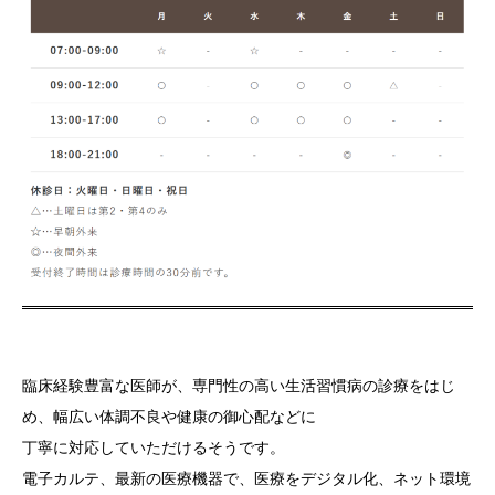
臨床経験豊富な医師が、専門性の高い生活習慣病の診療をはじ
め、幅広い体調不良や健康の御心配などに
丁寧に対応していただけるそうです。
電子カルテ、最新の医療機器で、医療をデジタル化、ネット環境