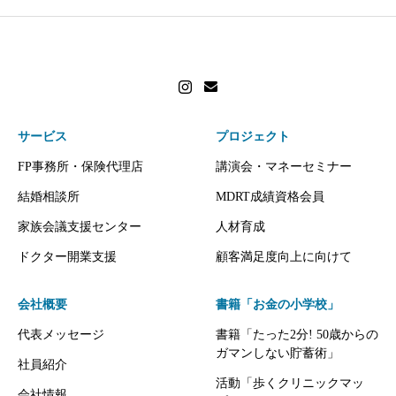
サービス
プロジェクト
FP事務所・保険代理店
講演会・マネーセミナー
結婚相談所
MDRT成績資格会員
家族会議支援センター
人材育成
ドクター開業支援
顧客満足度向上に向けて
会社概要
書籍「お金の小学校」
代表メッセージ
書籍「たった2分! 50歳からの
ガマンしない貯蓄術」
社員紹介
活動「歩くクリニックマッ
会社情報