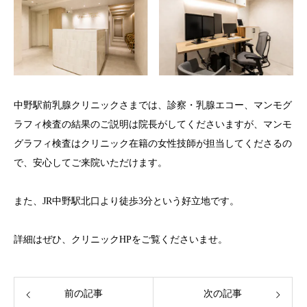
中野駅前乳腺クリニックさまでは、診察・乳腺エコー、マンモグ
ラフィ検査の結果のご説明は院長がしてくださいますが、マンモ
グラフィ検査はクリニック在籍の女性技師が担当してくださるの
で、安心してご来院いただけます。
また、JR中野駅北口より徒歩3分という好立地です。
詳細はぜひ、クリニックHPをご覧くださいませ。
前の記事
次の記事