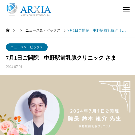
ニュース&トピックス
7月1日ご開院 中野駅前乳腺クリニック さま
ニュース&トピックス
7月1日ご開院 中野駅前乳腺クリニック さま
2024.07.01