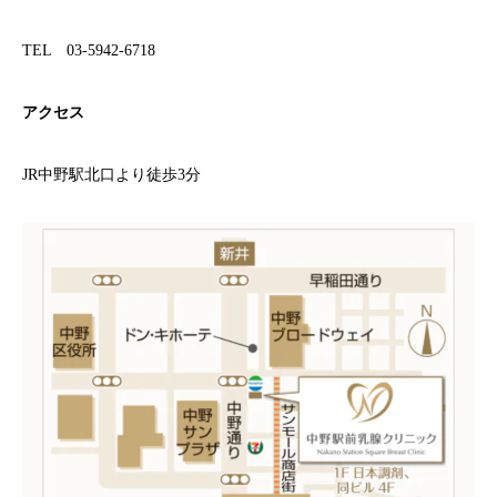
TEL 03-5942-6718
アクセス
JR中野駅北口より徒歩3分