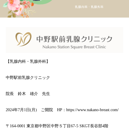
【乳腺内科・乳腺外科】
中野駅前乳腺クリニック
院長 鈴木 雄介 先生
2024年7月1日(月) ご開院 HP：
https://www.nakano-breast.com/
〒164-0001 東京都中野区中野５丁目67-5 SKGT長谷部4階