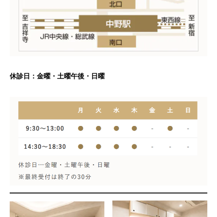
休診日：金曜・土曜午後・日曜