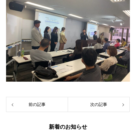
前の記事
次の記事
新着のお知らせ