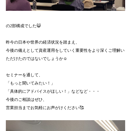
の2部構成でした😺
昨今の日本や世界の経済状況を踏まえ、
今後の備えとして資産運用をしていく重要性をより深くご理解い
ただけたのではないでしょうか☺️
セミナーを通して、
「もっと聞いてみたい！」
「具体的にアドバイスがほしい！」などなど・・・
今後のご相談はぜひ、
営業担当までお気軽にお声がけください🥰