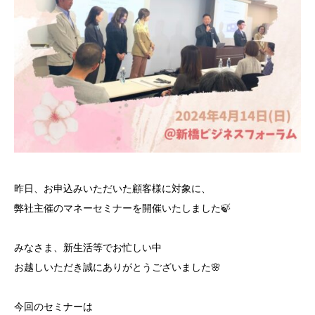
昨日、お申込みいただいた顧客様に対象に、
弊社主催のマネーセミナーを開催いたしました🍃
みなさま、新生活等でお忙しい中
お越しいただき誠にありがとうございました🌸
今回のセミナーは