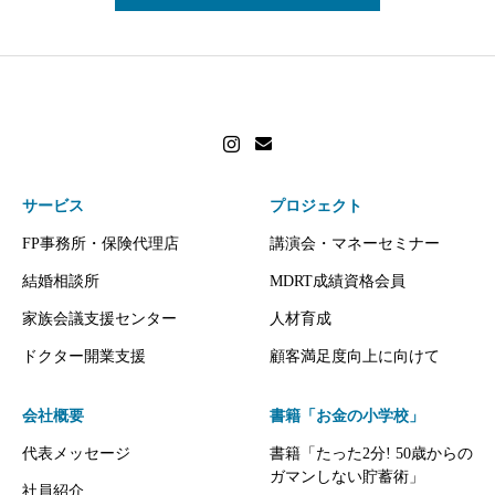
サービス
プロジェクト
FP事務所・保険代理店
講演会・マネーセミナー
結婚相談所
MDRT成績資格会員
家族会議支援センター
人材育成
ドクター開業支援
顧客満足度向上に向けて
会社概要
書籍「お金の小学校」
代表メッセージ
書籍「たった2分! 50歳からの
ガマンしない貯蓄術」
社員紹介