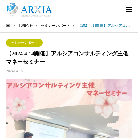
お知らせ
セミナーレポート
【2024.4.14開催】アルシアコンサルティング主催マネーセミナー
セミナーレポート
【2024.4.14開催】アルシアコンサルティング主催
マネーセミナー
2024.04.15