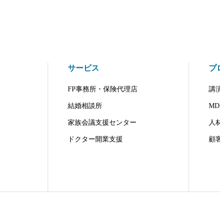
サービス
プ
FP事務所・保険代理店
講
結婚相談所
M
家族会議支援センター
人
ドクター開業支援
顧