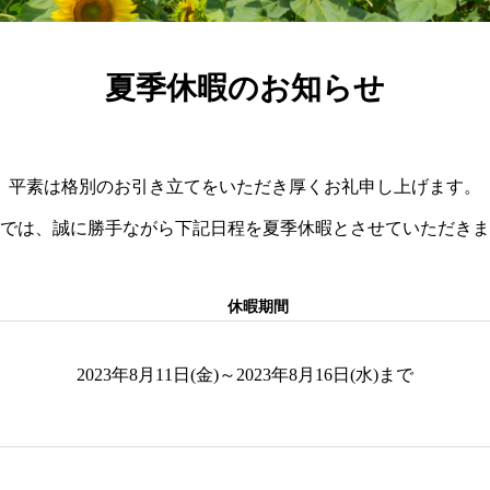
夏季休暇のお知らせ
平素は格別のお引き立てをいただき厚くお礼申し上げます。
では、誠に勝手ながら下記日程を夏季休暇とさせていただきま
休暇期間
2023年8月11日(金)～2023年8月16日(水)まで