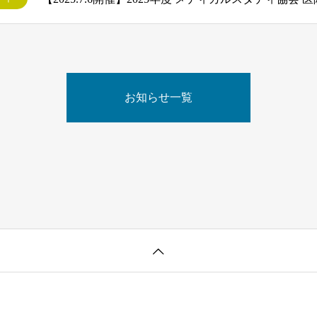
お知らせ一覧