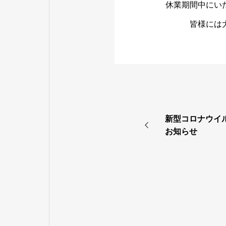
休業期間中にい
皆様には
新型コロナウイ
お知らせ