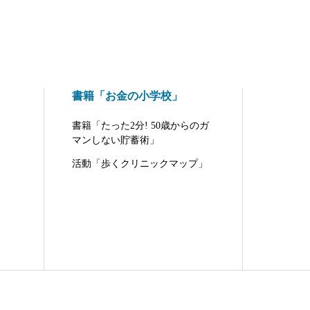
書籍「お金の小学校」
書籍「たった2分! 50歳からのガ
マンしない貯蓄術」
活動「歩くクリニックマップ」