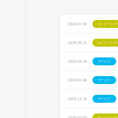
2026.07.06
セミナーレポ
2026.05.21
セミナーレポ
2026.04.24
サービス
2026.01.06
サービス
2025.12.26
サービス
2025.07.07
セミナーレポ