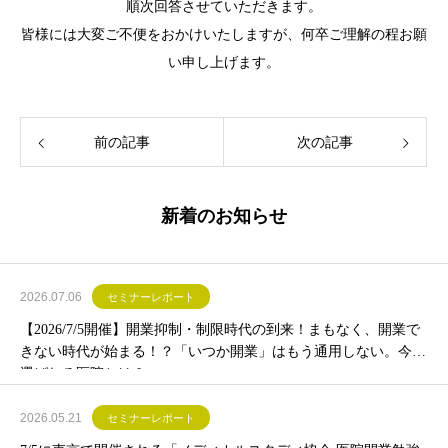
順次回答させていただきます。
皆様には大変ご不便をおかけいたしますが、何卒ご理解の程お願
い申し上げます。
前の記事
次の記事
新着のお知らせ
2026.07.06
セミナーレポート
【2026/7/5開催】開業抑制・制限時代の到来！まもなく、開業で
きない時代が始まる！？「いつか開業」はもう通用しない。今後
選ばれる医院とは？
2026.05.21
セミナーレポート