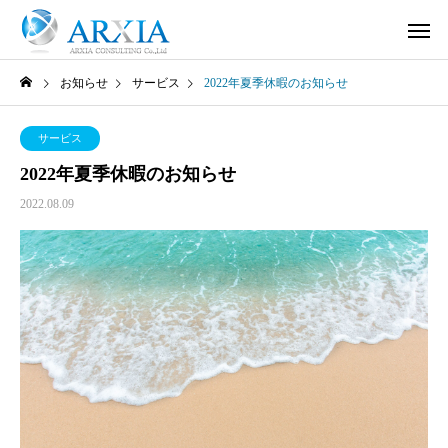
お知らせ
サービス
2022年夏季休暇のお知らせ
サービス
2022年夏季休暇のお知らせ
2022.08.09