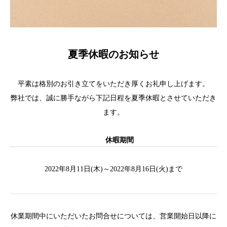
夏季休暇のお知らせ
平素は格別のお引き立てをいただき厚くお礼申し上げます。
弊社では、誠に勝手ながら下記日程を夏季休暇とさせていただき
ます。
休暇期間
2022年8月11日(木)～2022年8月16日(火)まで
休業期間中にいただいたお問合せについては、営業開始日以降に